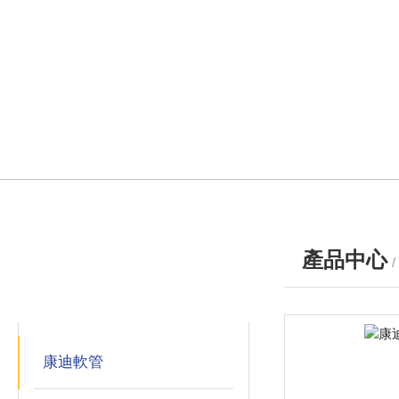
產品中心
產品分類
PRODUCTS
康迪軟管