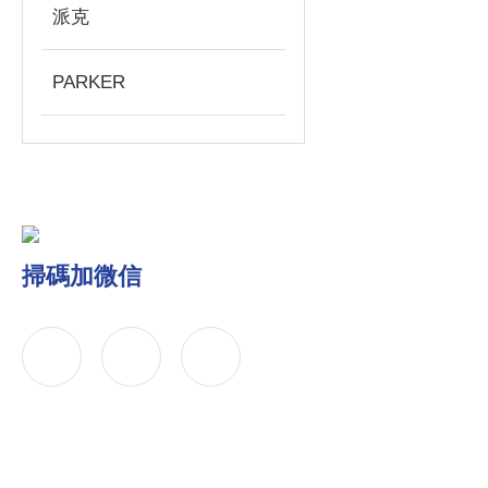
派克
PARKER
掃碼加微信